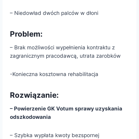
– Niedowład dwóch palców w dłoni
Problem:
– Brak możliwości wypełnienia kontraktu z
zagranicznym pracodawcą, utrata zarobków
-Konieczna kosztowna rehabilitacja
Rozwiązanie:
– Powierzenie GK Votum sprawy uzyskania
odszkodowania
– Szybka wypłata kwoty bezspornej