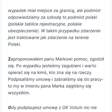
wypadek miał miejsce za granicą, ale podmiot
odpowiedzialny za szkodę to podmiot polski
(polskie tablice rejestracyjne, polskie
ubezpieczenie). W
takim przypadku zdarzenie
jest traktowane jak zdarzenie na terenie
Polski.
Z
aproponowałem panu Markowi pomoc, zgodził
się. Po wypadku jesteśmy zagubieni i warto
opierać się na kimś, kto zna się na rzeczy.
Podpisaliśmy umowę i zabraliśmy się do pracy-
to my w imieniu pana Marka zajęliśmy się
wszystkim.
G
dy podpisujesz umowę z GK Votum nic nie