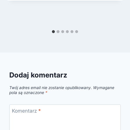
Dodaj komentarz
Twój adres email nie zostanie opublikowany.
Wymagane
pola są oznaczone
*
Komentarz
*