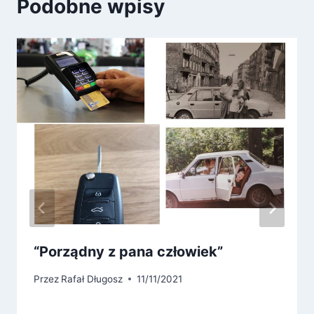
Podobne wpisy
“Porządny z pana człowiek”
Przez
Rafał Długosz
11/11/2021