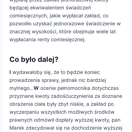
będącej ekwiwalentem świadczeń
comiesięcznych, jakie wypłacał zakład, co
pozwoliło uzyskać jednorazowe świadczenie w
znacznej wysokości, które obejmuje wiele lat
wypłacania renty comiesięcznej.
Co było dalej?
I
wydawałoby się, że to będzie koniec
prowadzenia sprawy, jednak nic bardziej
mylnego…
W
ocenie pełnomocnika dotychczas
przyznane kwoty zadośćuczynienia za doznane
obrażenia ciała były zbyt niskie, a zakład po
wyczerpaniu wszystkich możliwych środków
prawnych odmówił dopłaty wyższej kwoty, pan
Marek zdecydował się na dochodzenie wyższej