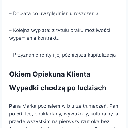
– Dopłata po uwzględnieniu roszczenia
– Kolejna wypłata: z tytułu braku możliwości
wypełnienia kontraktu
– Przyznanie renty i jej późniejsza kapitalizacja
Okiem Opiekuna Klienta
Wypadki chodzą po ludziach
P
ana Marka poznałem w biurze tłumaczeń. Pan
po 50-tce, poukładany, wyważony, kulturalny, a
przede wszystkim na pierwszy rzut oka bez