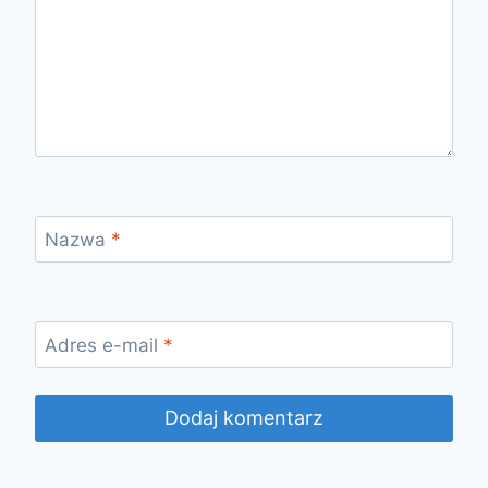
Nazwa
*
Adres e-mail
*
Alternative: