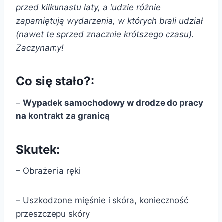
przed kilkunastu laty, a ludzie różnie
zapamiętują wydarzenia, w których brali udział
(nawet te sprzed znacznie krótszego czasu).
Zaczynamy!
Co się stało?:
–
Wypadek samochodowy w drodze do pracy
na kontrakt za granicą
Skutek:
– Obrażenia ręki
– Uszkodzone mięśnie i skóra, konieczność
przeszczepu skóry