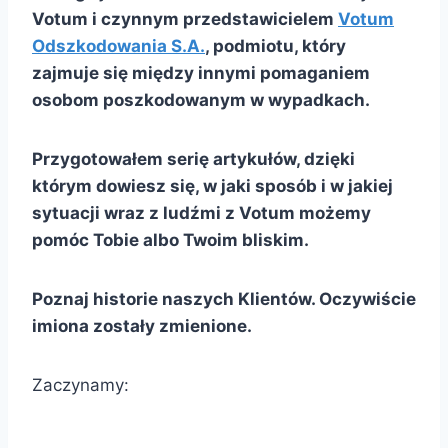
Votum i czynnym przedstawicielem
Votum
Odszkodowania S.A.
, podmiotu, który
zajmuje się między innymi pomaganiem
osobom poszkodowanym w wypadkach.
Przygotowałem serię artykułów, dzięki
którym dowiesz się, w jaki sposób i w jakiej
sytuacji wraz z ludźmi z Votum możemy
pomóc Tobie albo Twoim bliskim.
Poznaj historie naszych Klientów. Oczywiście
imiona zostały zmienione.
Zaczynamy: