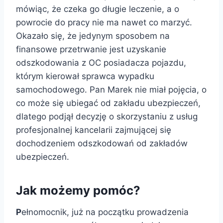
mówiąc, że czeka go długie leczenie, a o
powrocie do pracy nie ma nawet co marzyć.
Okazało się, że jedynym sposobem na
finansowe przetrwanie jest uzyskanie
odszkodowania z OC posiadacza pojazdu,
którym kierował sprawca wypadku
samochodowego. Pan Marek nie miał pojęcia, o
co może się ubiegać od zakładu ubezpieczeń,
dlatego podjął decyzję o skorzystaniu z usług
profesjonalnej kancelarii zajmującej się
dochodzeniem odszkodowań od zakładów
ubezpieczeń.
Jak możemy pomóc?
P
ełnomocnik, już na początku prowadzenia