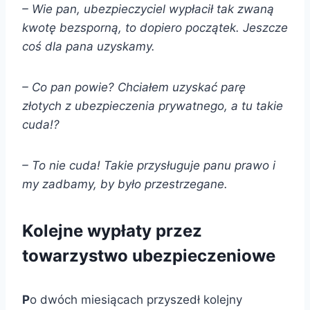
– Wie pan, ubezpieczyciel wypłacił tak zwaną
kwotę bezsporną, to dopiero początek. Jeszcze
coś dla pana uzyskamy.
– Co pan powie? Chciałem uzyskać parę
złotych z ubezpieczenia prywatnego, a tu takie
cuda!?
– To nie cuda! Takie przysługuje panu prawo i
my zadbamy, by było przestrzegane.
Kolejne wypłaty przez
towarzystwo ubezpieczeniowe
P
o dwóch miesiącach przyszedł kolejny