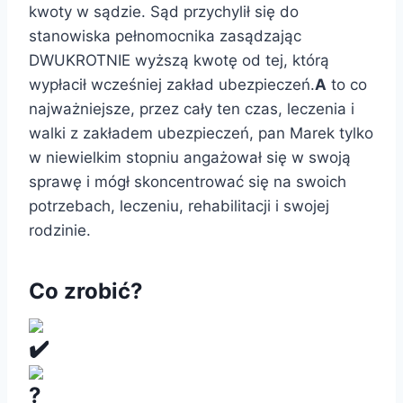
kwoty w sądzie. Sąd przychylił się do
stanowiska pełnomocnika zasądzając
DWUKROTNIE wyższą kwotę od tej, którą
wypłacił wcześniej zakład ubezpieczeń.
A
to co
najważniejsze, przez cały ten czas, leczenia i
walki z zakładem ubezpieczeń, pan Marek tylko
w niewielkim stopniu angażował się w swoją
sprawę i mógł skoncentrować się na swoich
potrzebach, leczeniu, rehabilitacji i swojej
rodzinie.
Co zrobić?