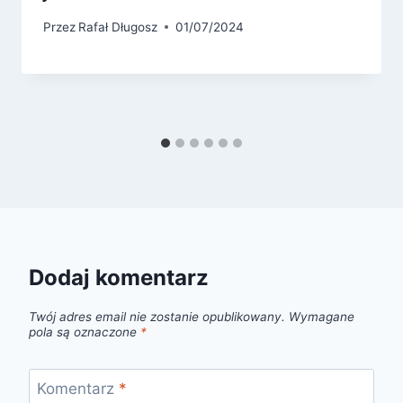
Przez
Rafał Długosz
01/07/2024
Dodaj komentarz
Twój adres email nie zostanie opublikowany.
Wymagane
pola są oznaczone
*
Komentarz
*