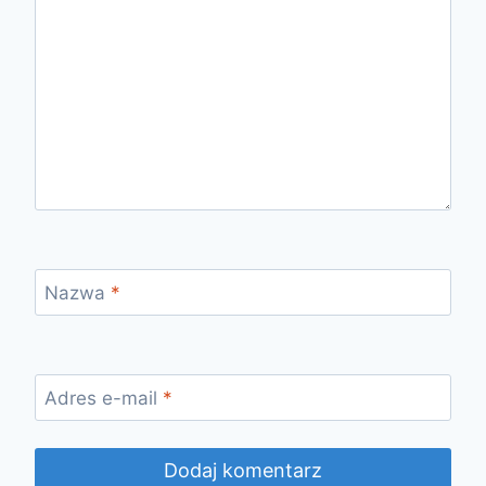
Nazwa
*
Adres e-mail
*