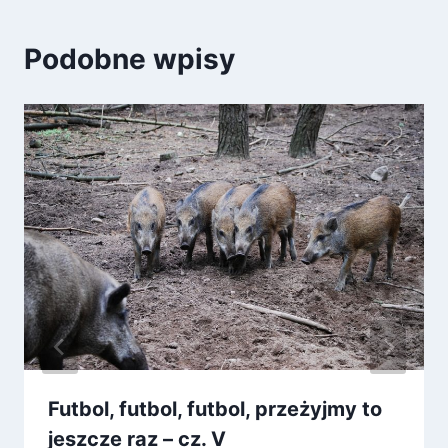
Podobne wpisy
Futbol, futbol, futbol, przeżyjmy to
jeszcze raz – cz. V