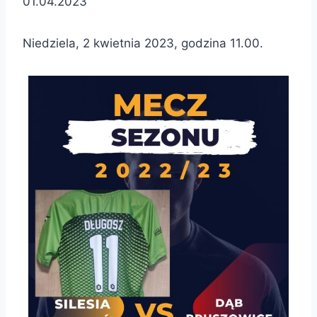
01.04.2023
Niedziela, 2 kwietnia 2023, godzina 11.00.