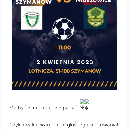
Ma być zimno i będzie padać.
Czyli idealne warunki do głośnego kibicowania!