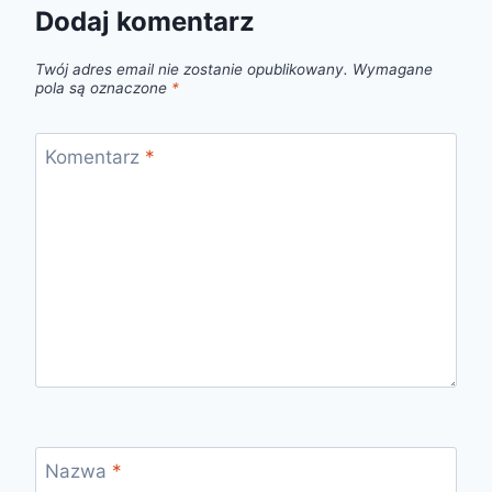
Dodaj komentarz
Twój adres email nie zostanie opublikowany.
Wymagane
pola są oznaczone
*
Komentarz
*
Nazwa
*