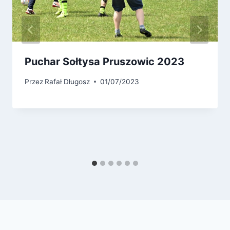
Puchar Sołtysa Pruszowic 2023
Przez
Rafał Długosz
01/07/2023