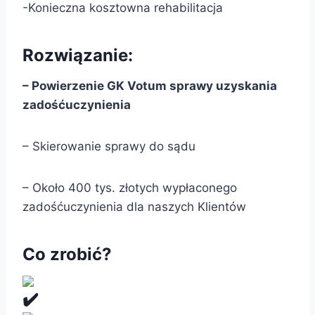
-Konieczna kosztowna rehabilitacja
Rozwiązanie:
– Powierzenie GK Votum sprawy uzyskania
zadośćuczynienia
– Skierowanie sprawy do sądu
– Około 400 tys. złotych wypłaconego
zadośćuczynienia dla naszych Klientów
Co zrobić?