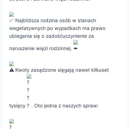
Najbliższa rodzina osób w stanach
wegetatywnych po wypadkach ma prawo
ubiegania się o zadośćuczynienie za
naruszenie więzi rodzinnej.
Kwoty zasądzone sięgają nawet kilkuset
tysięcy
. Oto jedna z naszych spraw: