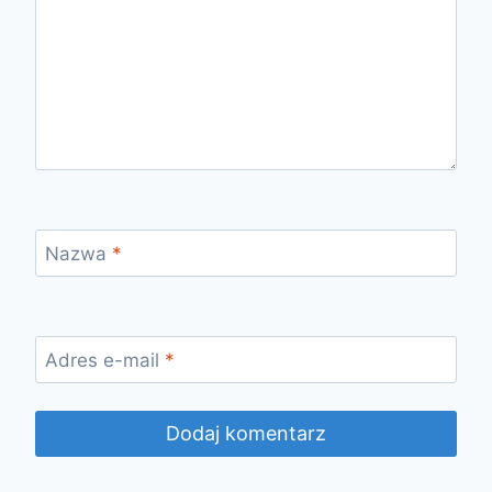
Nazwa
*
Adres e-mail
*