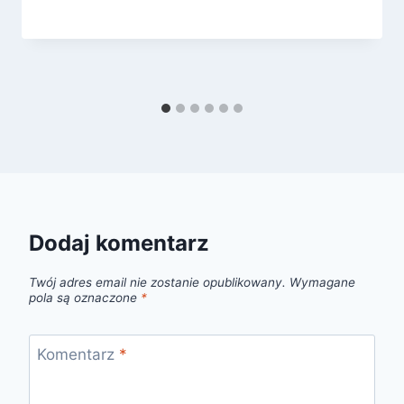
Dodaj komentarz
Twój adres email nie zostanie opublikowany.
Wymagane
pola są oznaczone
*
Komentarz
*