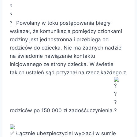
Powołany w toku postępowania biegły
wskazał, że komunikacja pomiędzy członkami
rodziny jest jednostronna i przebiega od
rodziców do dziecka. Nie ma żadnych nadziei
na świadome nawiązanie kontaktu
inicjowanego ze strony dziecka. W świetle
takich ustaleń sąd przyznał na rzecz każdego z
rodziców po 150 000 zł zadośćuczynienia.
Łącznie ubezpieczyciel wypłacił w sumie