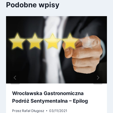
Podobne wpisy
Wrocławska Gastronomiczna
Podróż Sentymentalna – Epilog
Przez
Rafał Długosz
03/11/2021