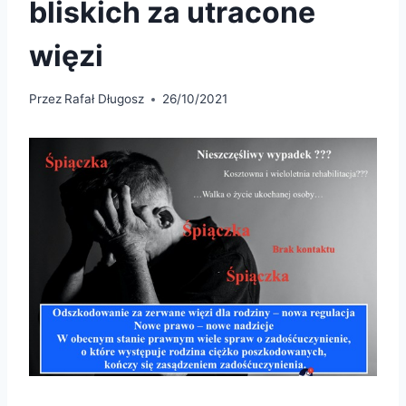
bliskich za utracone
więzi
Przez
Rafał Długosz
26/10/2021