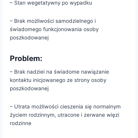
– Stan wegetatywny po wypadku
– Brak możliwości samodzielnego i
świadomego funkcjonowania osoby
poszkodowanej
Problem:
– Brak nadziei na świadome nawiązanie
kontaktu inicjowanego ze strony osoby
poszkodowanej
– Utrata możliwości cieszenia się normalnym
życiem rodzinnym, utracone i zerwane więzi
rodzinne