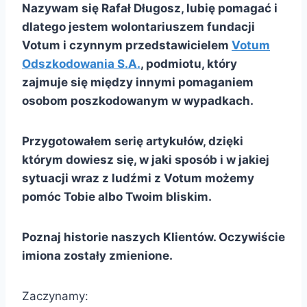
Nazywam się Rafał Długosz, lubię pomagać i
dlatego jestem wolontariuszem fundacji
Votum i czynnym przedstawicielem
Votum
Odszkodowania S.A.
, podmiotu, który
zajmuje się między innymi pomaganiem
osobom poszkodowanym w wypadkach.
Przygotowałem serię artykułów, dzięki
którym dowiesz się, w jaki sposób i w jakiej
sytuacji wraz z ludźmi z Votum możemy
pomóc Tobie albo Twoim bliskim.
Poznaj historie naszych Klientów. Oczywiście
imiona zostały zmienione.
Zaczynamy: