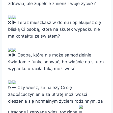
zdrowia, ale zupełnie zmienił Twoje życie?
Teraz mieszkasz w domu i opiekujesz się
bliską Ci osobą, która na skutek wypadku nie
ma kontaktu ze światem?
Osobą, która nie może samodzielnie i
świadomie funkcjonować, bo właśnie na skutek
wypadku utraciła taką możliwość.
Czy wiesz, że należy Ci się
zadośćuczynienie za utratę możliwości
cieszenia się normalnym życiem rodzinnym, za
utracone i zerwane więzi rodzinne.