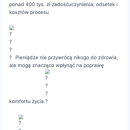
ponad 400 tys. zł zadośćuczynienia, odsetek i
kosztów procesu.
Pieniądze nie przywrócą nikogo do zdrowia,
ale mogą znacząco wpłynąć na poprawę
komfortu życia.