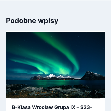
Podobne wpisy
B-Klasa Wrocław Grupa IX – S23-