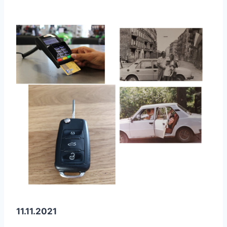
11.11.2021