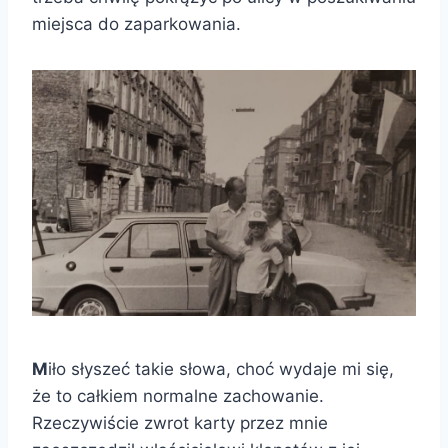
miejsca do zaparkowania.
M
iło słyszeć takie słowa, choć wydaje mi się,
że to całkiem normalne zachowanie.
Rzeczywiście zwrot karty przez mnie