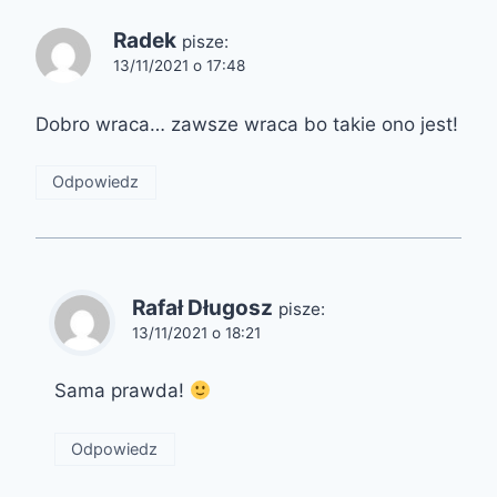
Radek
pisze:
13/11/2021 o 17:48
Dobro wraca… zawsze wraca bo takie ono jest!
Odpowiedz
Rafał Długosz
pisze:
13/11/2021 o 18:21
Sama prawda!
Odpowiedz