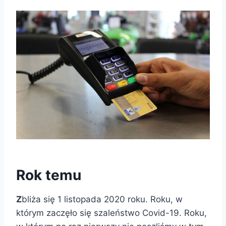
Rok temu
Z
bliża się 1 listopada 2020 roku. Roku, w
którym zaczęło się szaleństwo Covid-19. Roku,