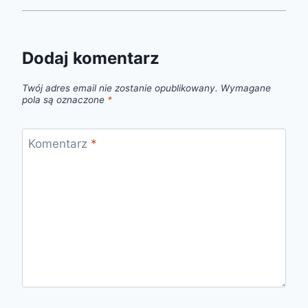
Dodaj komentarz
Twój adres email nie zostanie opublikowany.
Wymagane
pola są oznaczone
*
Komentarz
*