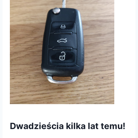
Dwadzieścia kilka lat temu!