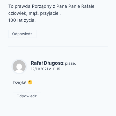
To prawda Porządny z Pana Panie Rafale
człowiek, mąż, przyjaciel.
100 lat życia.
Odpowiedz
Rafał Długosz
pisze:
12/11/2021 o 11:15
Dzięki!
Odpowiedz