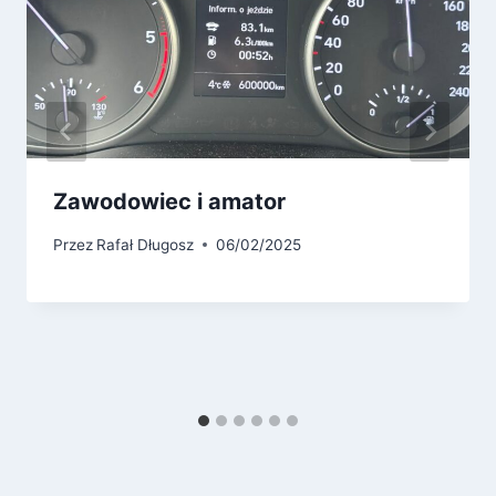
Zawodowiec i amator
Przez
Rafał Długosz
06/02/2025