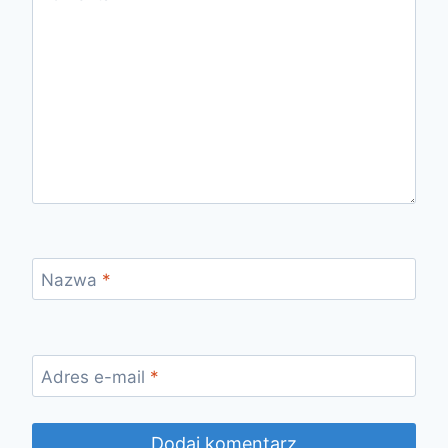
Nazwa
*
Adres e-mail
*