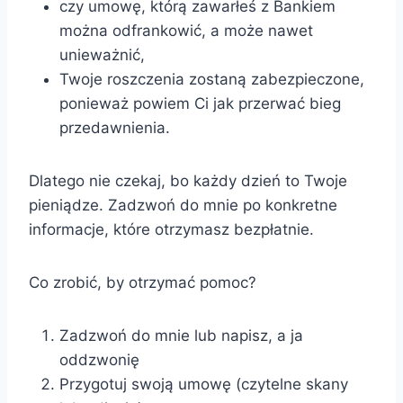
czy umowę, którą zawarłeś z Bankiem
można odfrankowić, a może nawet
unieważnić,
Twoje roszczenia zostaną zabezpieczone,
ponieważ powiem Ci jak przerwać bieg
przedawnienia.
Dlatego nie czekaj, bo każdy dzień to Twoje
pieniądze. Zadzwoń do mnie po konkretne
informacje, które otrzymasz bezpłatnie.
Co zrobić, by otrzymać pomoc?
Zadzwoń do mnie lub napisz, a ja
oddzwonię
Przygotuj swoją umowę (czytelne skany