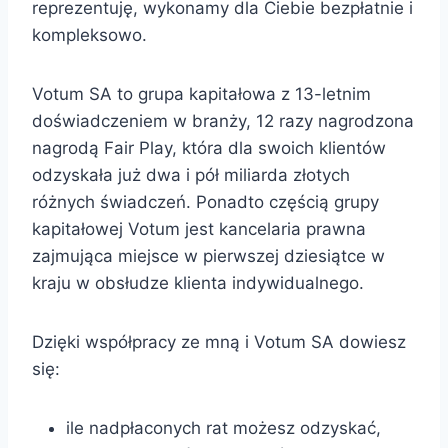
reprezentuję, wykonamy dla Ciebie bezpłatnie i
kompleksowo.
Votum SA to grupa kapitałowa z 13-letnim
doświadczeniem w branży, 12 razy nagrodzona
nagrodą Fair Play, która dla swoich klientów
odzyskała już dwa i pół miliarda złotych
różnych świadczeń. Ponadto częścią grupy
kapitałowej Votum jest kancelaria prawna
zajmująca miejsce w pierwszej dziesiątce w
kraju w obsłudze klienta indywidualnego.
Dzięki współpracy ze mną i Votum SA dowiesz
się:
ile nadpłaconych rat możesz odzyskać,