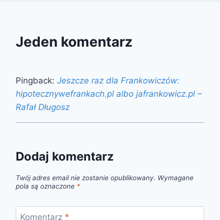
Jeden komentarz
Pingback:
Jeszcze raz dla Frankowiczów:
hipotecznywefrankach.pl albo jafrankowicz.pl –
Rafał Długosz
Dodaj komentarz
Twój adres email nie zostanie opublikowany.
Wymagane
pola są oznaczone
*
Komentarz
*