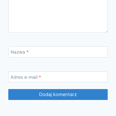
Nazwa
*
Adres e-mail
*
Alternative: