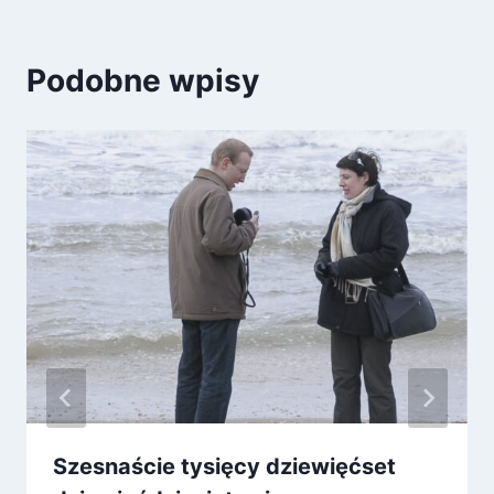
Podobne wpisy
Szesnaście tysięcy dziewięćset