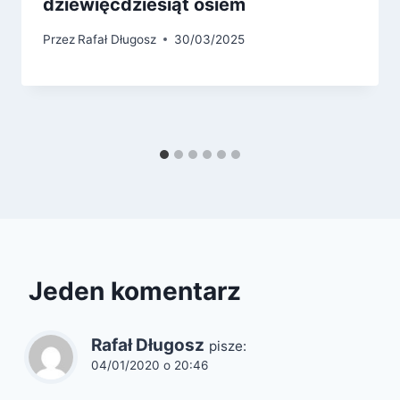
dziewięćdziesiąt osiem
Przez
Rafał Długosz
30/03/2025
Jeden komentarz
Rafał Długosz
pisze:
04/01/2020 o 20:46