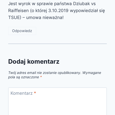
Jest wyrok w sprawie państwa Dziubak vs
Raiffeisen (o której 3.10.2019 wypowiedział się
TSUE) – umowa nieważna!
Odpowiedz
Dodaj komentarz
Twój adres email nie zostanie opublikowany.
Wymagane
pola są oznaczone
*
Komentarz
*