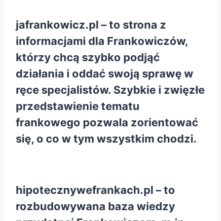
jafrankowicz.pl
– to strona z
informacjami dla Frankowiczów,
którzy chcą szybko podjąć
działania i oddać swoją sprawę w
ręce specjalistów. Szybkie i zwięzłe
przedstawienie tematu
frankowego pozwala zorientować
się, o co w tym wszystkim chodzi.
hipotecznywefrankach.pl
– to
rozbudowywana baza wiedzy