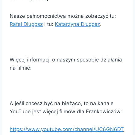
Nasze pełnomocnictwa można zobaczyć tu:
Rafał Długosz
i tu:
Katarzyna Długosz
.
Więcej informacji o naszym sposobie działania
na filmie:
A jeśli chcesz być na bieżąco, to na kanale
YouTube jest więcej filmów dla Frankowiczów:
https://www.youtube.com/channel/UC6GN6DT