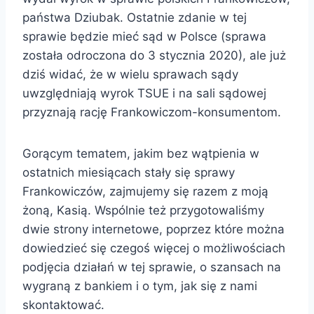
państwa Dziubak. Ostatnie zdanie w tej
sprawie będzie mieć sąd w Polsce (sprawa
została odroczona do 3 stycznia 2020), ale już
dziś widać, że w wielu sprawach sądy
uwzględniają wyrok TSUE i na sali sądowej
przyznają rację Frankowiczom-konsumentom.
Gorącym tematem, jakim bez wątpienia w
ostatnich miesiącach stały się sprawy
Frankowiczów, zajmujemy się razem z moją
żoną, Kasią. Wspólnie też przygotowaliśmy
dwie strony internetowe, poprzez które można
dowiedzieć się czegoś więcej o możliwościach
podjęcia działań w tej sprawie, o szansach na
wygraną z bankiem i o tym, jak się z nami
skontaktować.