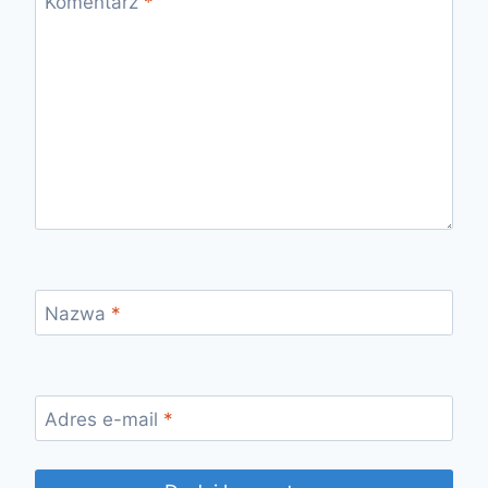
Komentarz
*
Nazwa
*
Adres e-mail
*