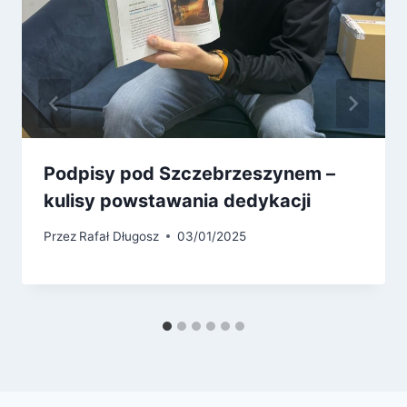
Podpisy pod Szczebrzeszynem –
kulisy powstawania dedykacji
Przez
Rafał Długosz
03/01/2025