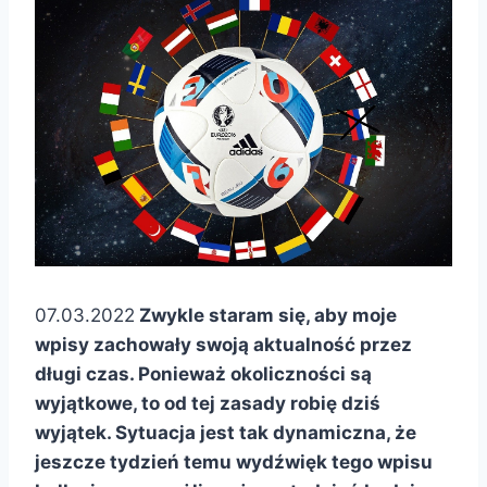
07.03.2022
Zwykle staram się, aby moje
wpisy zachowały swoją aktualność przez
długi czas. Ponieważ okoliczności są
wyjątkowe, to od tej zasady robię dziś
wyjątek. Sytuacja jest tak dynamiczna, że
jeszcze tydzień temu wydźwięk tego wpisu