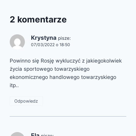
2 komentarze
Krystyna
pisze:
07/03/2022 o 18:50
Powinno się Rosję wykluczyć z jakiegokolwiek
życia sportowego towarzyskiego
ekonomicznego handlowego towarzyskiego
itp..
Odpowiedz
Ela
pisze: