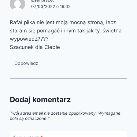
07/03/2022 o 19:02
Rafał piłka nie jest moją mocną stroną, lecz
staram się pomagać innym tak jak ty, świetna
wypowiedź????
Szacunek dla Ciebie
Odpowiedz
Dodaj komentarz
Twój adres email nie zostanie opublikowany.
Wymagane
pola są oznaczone
*