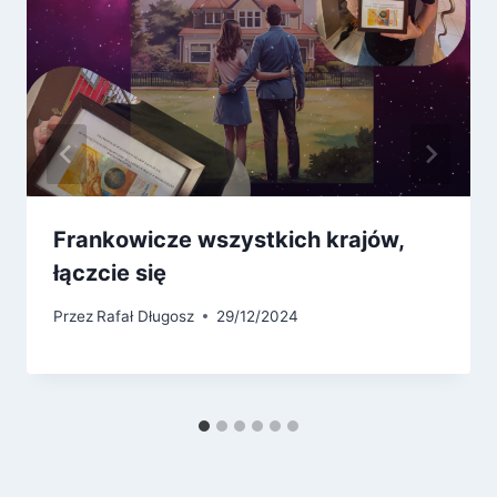
Frankowicze wszystkich krajów,
łączcie się
Przez
Rafał Długosz
29/12/2024