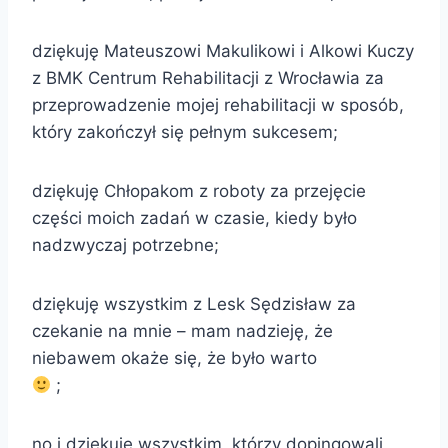
dziękuję Mateuszowi Makulikowi i Alkowi Kuczy
z BMK Centrum Rehabilitacji z Wrocławia za
przeprowadzenie mojej rehabilitacji w sposób,
który zakończył się pełnym sukcesem;
dziękuję Chłopakom z roboty za przejęcie
części moich zadań w czasie, kiedy było
nadzwyczaj potrzebne;
dziękuję wszystkim z Lesk Sędzisław za
czekanie na mnie – mam nadzieję, że
niebawem okaże się, że było warto
;
no i dziękuję wszystkim, którzy dopingowali