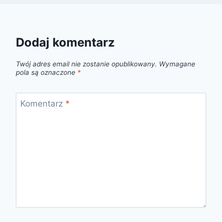
Dodaj komentarz
Twój adres email nie zostanie opublikowany.
Wymagane
pola są oznaczone
*
Komentarz
*