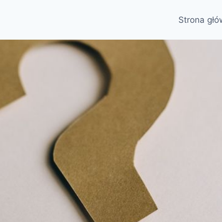
Strona gł